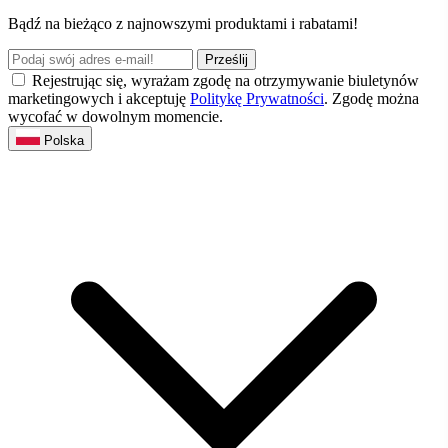
Bądź na bieżąco z najnowszymi produktami i rabatami!
Prześlij
Rejestrując się, wyrażam zgodę na otrzymywanie biuletynów
marketingowych i akceptuję
Politykę Prywatności
. Zgodę można
wycofać w dowolnym momencie.
Polska