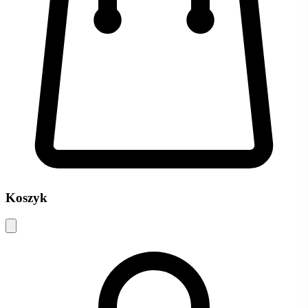
Koszyk