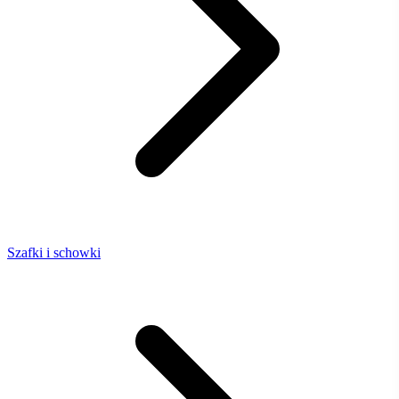
Szafki i schowki