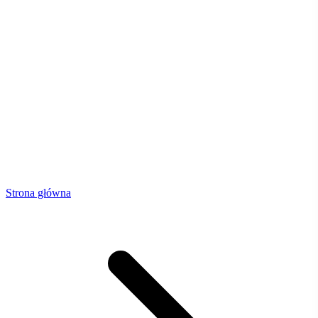
Strona główna