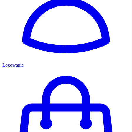
Logowanie