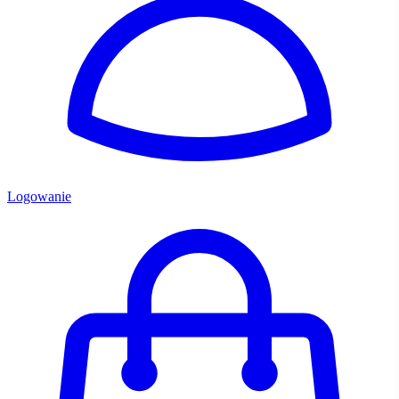
Logowanie