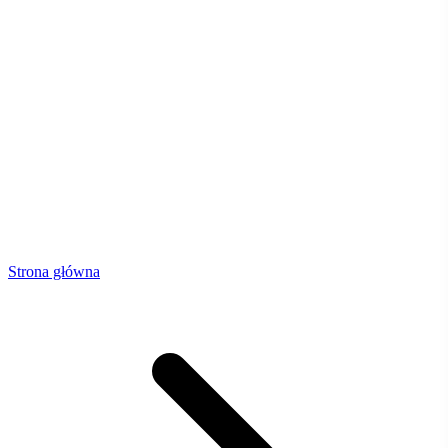
Strona główna