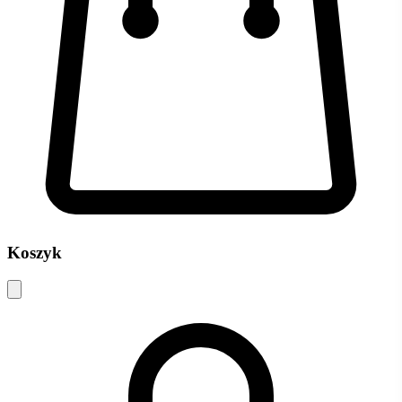
Koszyk