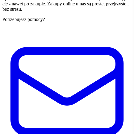
cię - nawet po zakupie. Zakupy online u nas są proste, przejrzyste i
bez stresu.
Potrzebujesz pomocy?