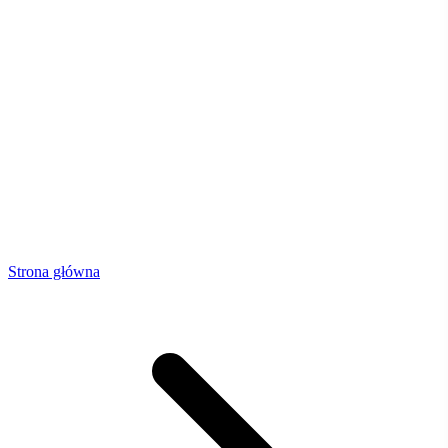
Strona główna