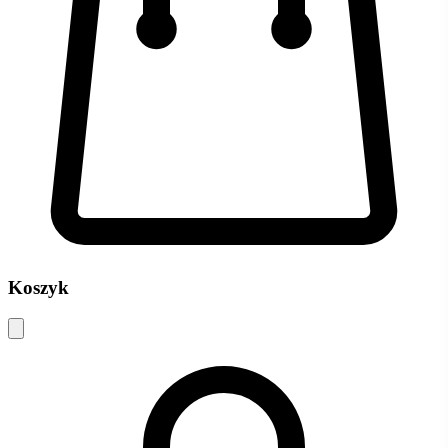
Koszyk