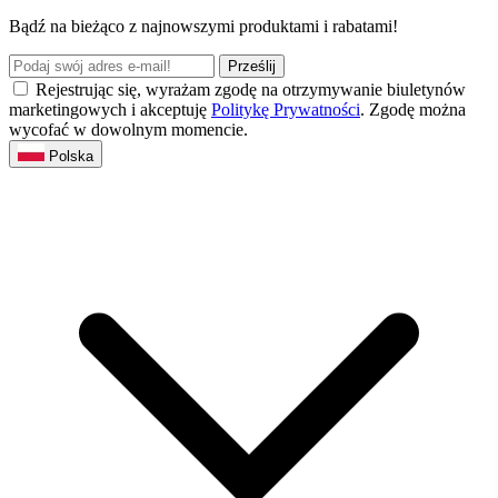
Bądź na bieżąco z najnowszymi produktami i rabatami!
Prześlij
Rejestrując się, wyrażam zgodę na otrzymywanie biuletynów
marketingowych i akceptuję
Politykę Prywatności
. Zgodę można
wycofać w dowolnym momencie.
Polska