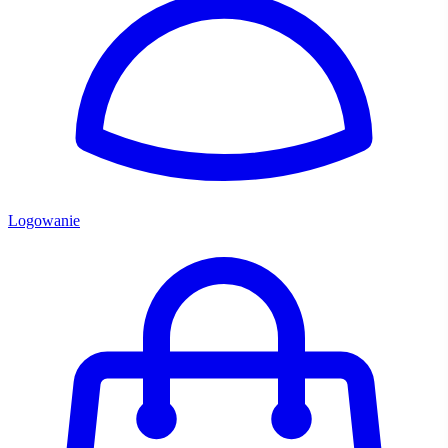
Logowanie