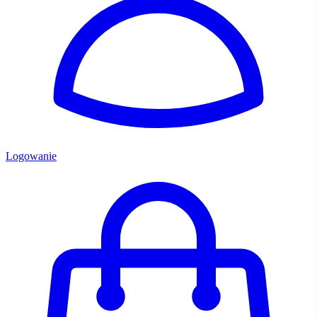
Logowanie