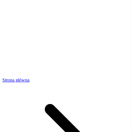
Strona główna