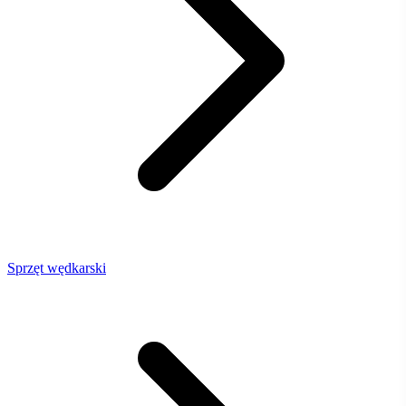
Sprzęt wędkarski