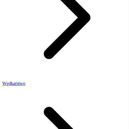
Wędkarstwo