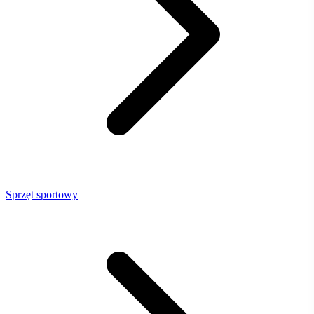
Sprzęt sportowy