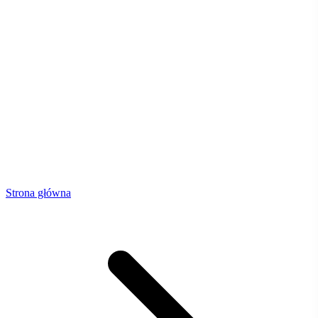
Strona główna