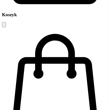
Koszyk