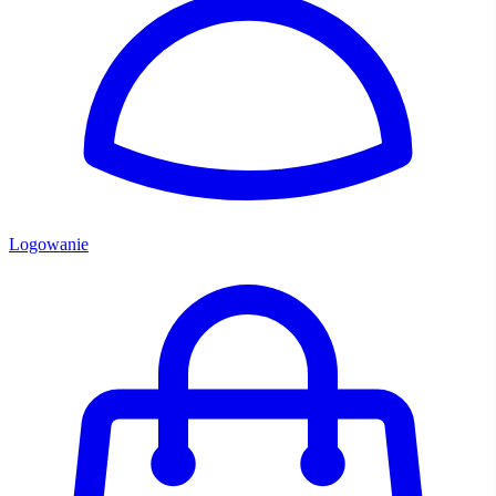
Logowanie