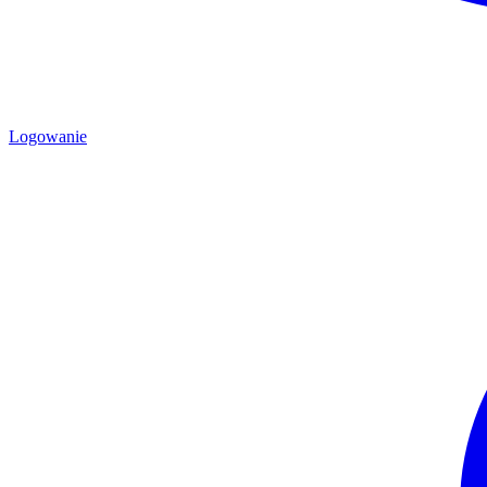
Logowanie