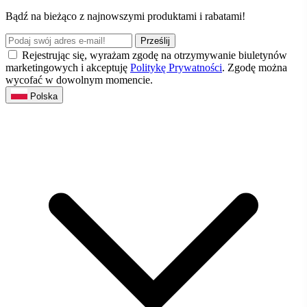
Bądź na bieżąco z najnowszymi produktami i rabatami!
Prześlij
Rejestrując się, wyrażam zgodę na otrzymywanie biuletynów
marketingowych i akceptuję
Politykę Prywatności
. Zgodę można
wycofać w dowolnym momencie.
Polska