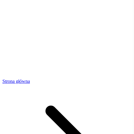
Strona główna