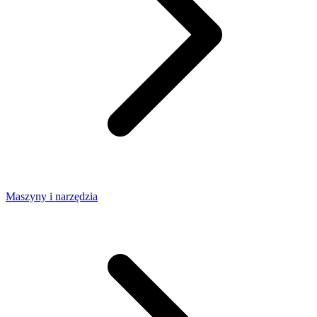
Maszyny i narzędzia