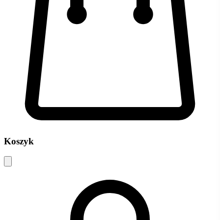
Koszyk