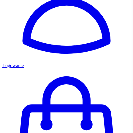
Logowanie