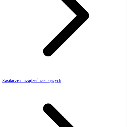
Zasilacze i urządzeń zasilających