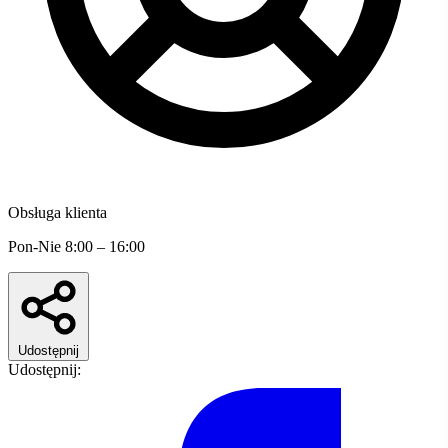
Obsługa klienta
Pon-Nie 8:00 – 16:00
Udostępnij
Udostępnij: