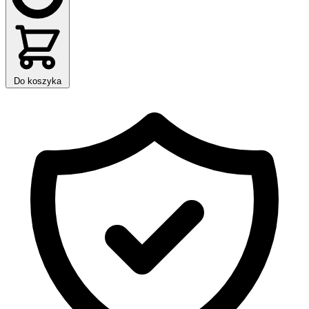
Do koszyka