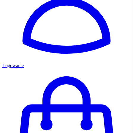
Logowanie