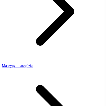
Maszyny i narzędzia