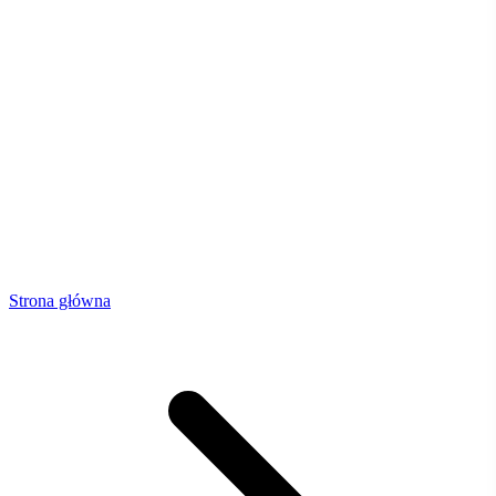
Strona główna