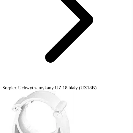
Sorplex Uchwyt zamykany UZ 18 biały (UZ18B)