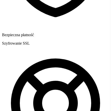
Bezpieczna płatność
Szyfrowanie SSL