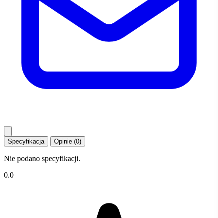
Specyfikacja
Opinie (0)
Nie podano specyfikacji.
0.0