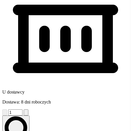
U dostawcy
Dostawa: 8 dni roboczych