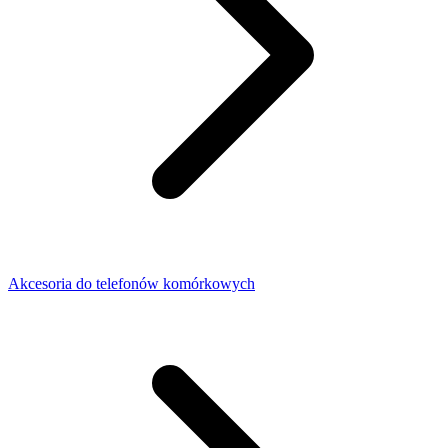
Akcesoria do telefonów komórkowych