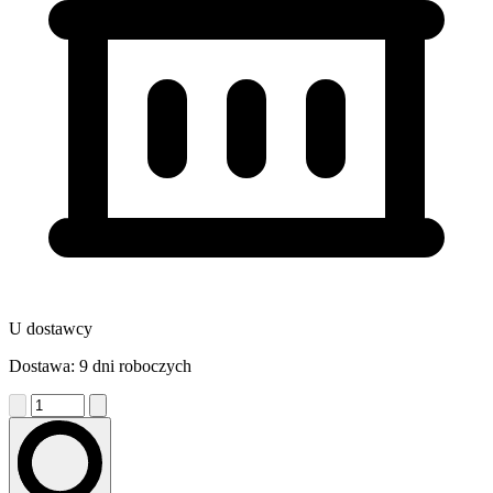
U dostawcy
Dostawa: 9 dni roboczych