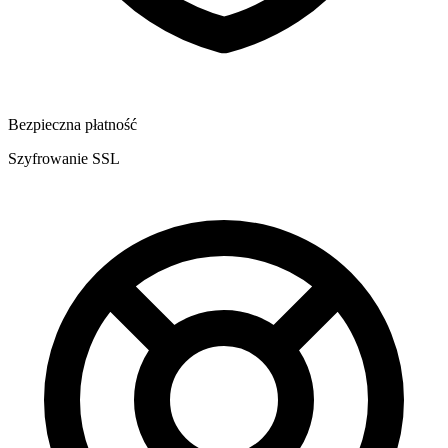
Bezpieczna płatność
Szyfrowanie SSL