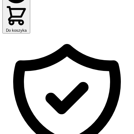
Do koszyka