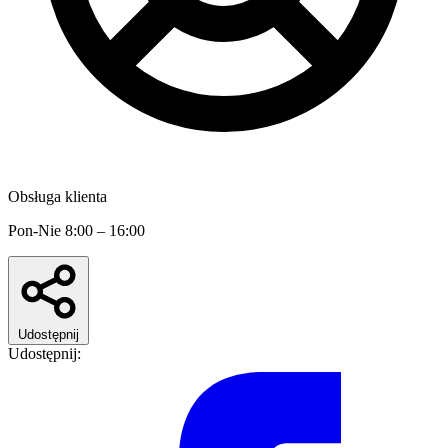
Obsługa klienta
Pon-Nie 8:00 – 16:00
Udostępnij
Udostępnij: