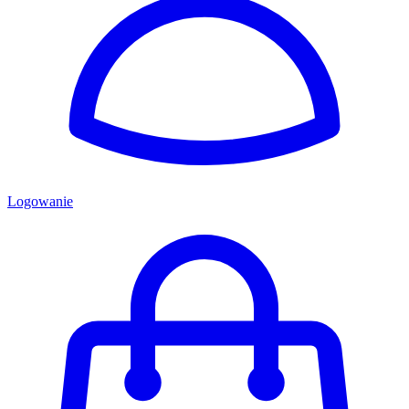
Logowanie