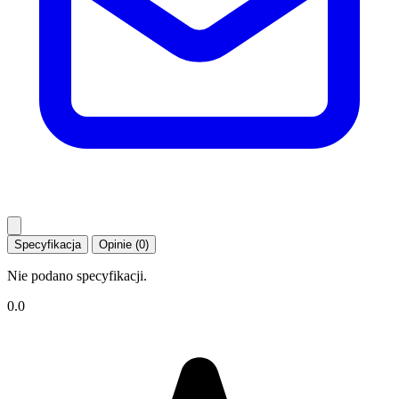
Specyfikacja
Opinie (0)
Nie podano specyfikacji.
0.0