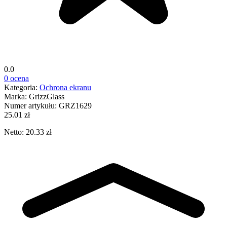
0.0
0 ocena
Kategoria:
Ochrona ekranu
Marka:
GrizzGlass
Numer artykułu:
GRZ1629
25.01 zł
Netto: 20.33 zł