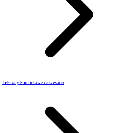
Telefony komórkowe i akcesoria