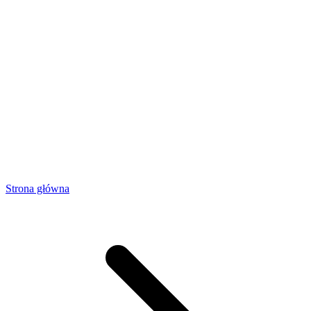
Strona główna