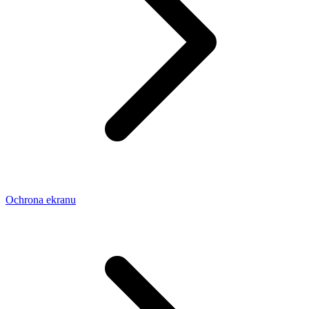
Ochrona ekranu