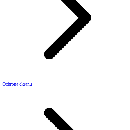
Ochrona ekranu