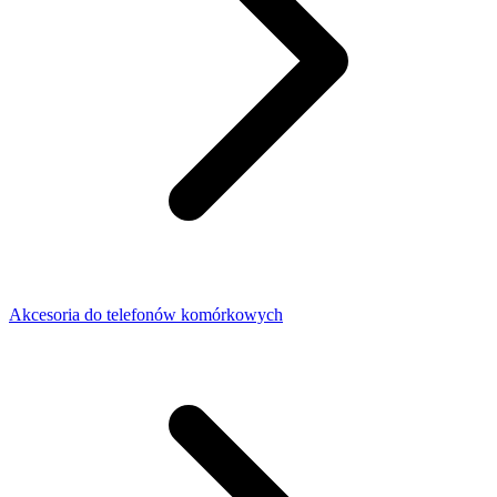
Akcesoria do telefonów komórkowych