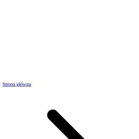
Strona główna