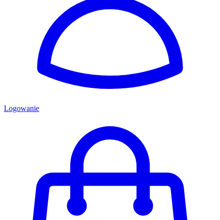
Logowanie