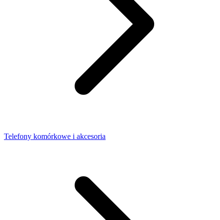
Telefony komórkowe i akcesoria