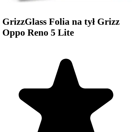
GrizzGlass Folia na tył Grizz
Oppo Reno 5 Lite