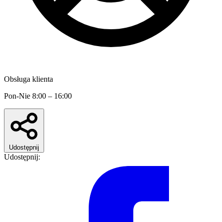
Obsługa klienta
Pon-Nie 8:00 – 16:00
Udostępnij
Udostępnij: