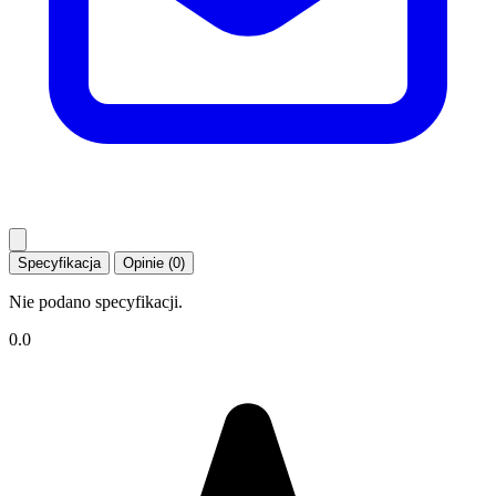
Specyfikacja
Opinie (0)
Nie podano specyfikacji.
0.0