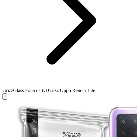
GrizzGlass Folia na tył Grizz Oppo Reno 5 Lite