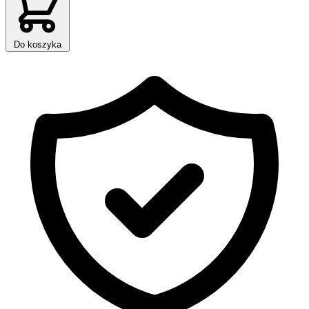
Do koszyka