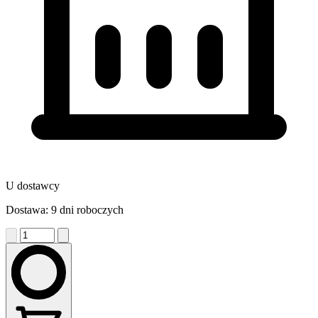
U dostawcy
Dostawa: 9 dni roboczych