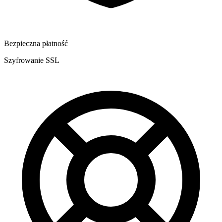
Bezpieczna płatność
Szyfrowanie SSL