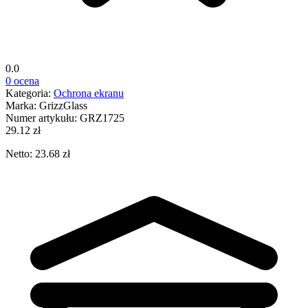
0.0
0 ocena
Kategoria:
Ochrona ekranu
Marka:
GrizzGlass
Numer artykułu:
GRZ1725
29.12 zł
Netto: 23.68 zł