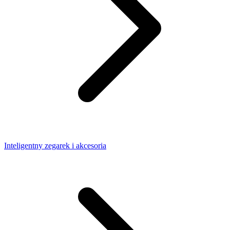
Inteligentny zegarek i akcesoria