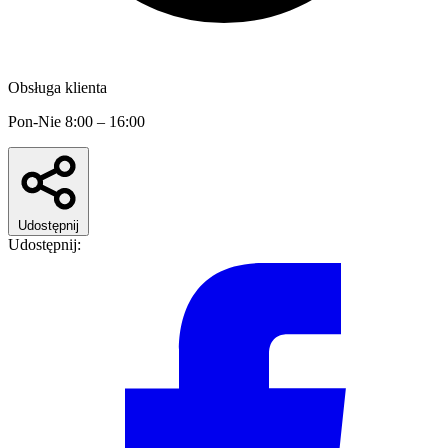
Obsługa klienta
Pon-Nie 8:00 – 16:00
Udostępnij
Udostępnij: