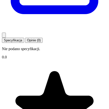
Specyfikacja
Opinie (0)
Nie podano specyfikacji.
0.0