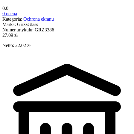
0.0
0 ocena
Kategoria:
Ochrona ekranu
Marka:
GrizzGlass
Numer artykułu:
GRZ3386
27.09 zł
Netto: 22.02 zł