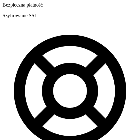
Bezpieczna płatność
Szyfrowanie SSL