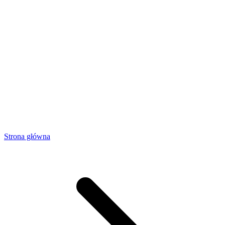
Strona główna