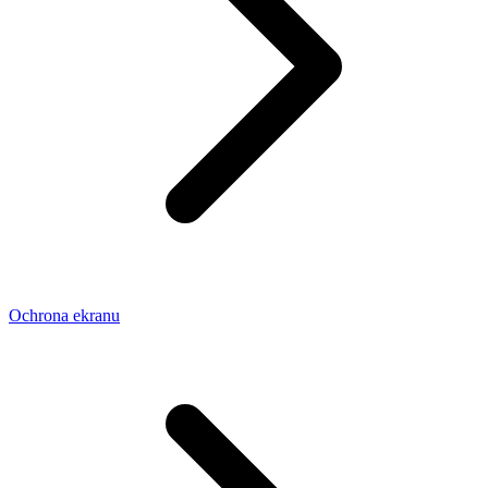
Ochrona ekranu