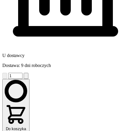
U dostawcy
Dostawa: 9 dni roboczych
Do koszyka