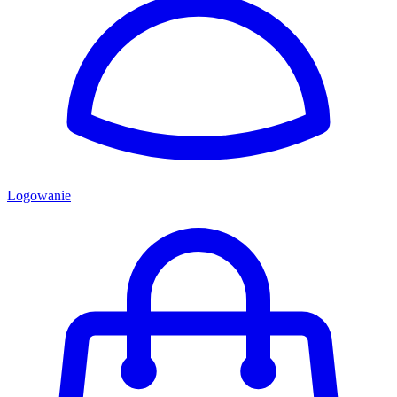
Logowanie