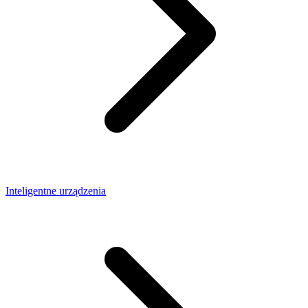
Inteligentne urządzenia