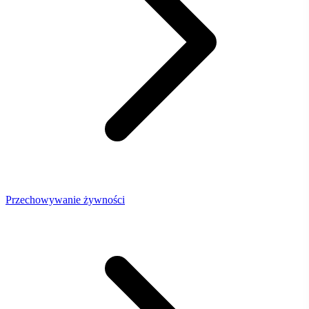
Przechowywanie żywności