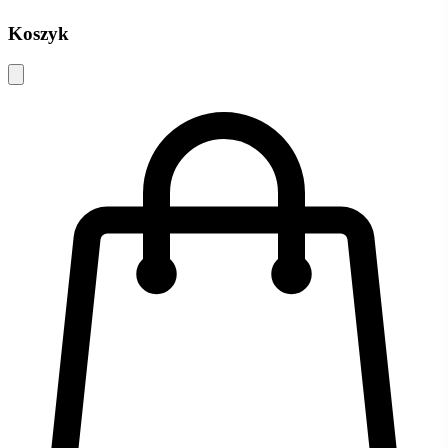
Koszyk