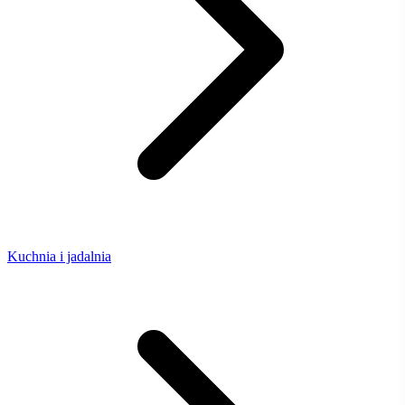
Kuchnia i jadalnia