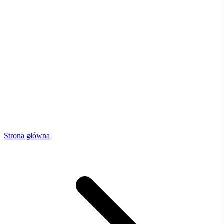
Strona główna