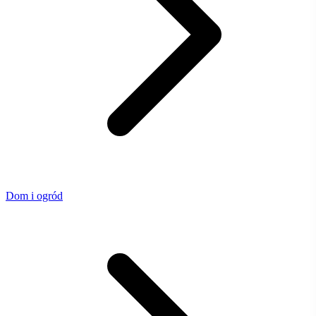
Dom i ogród