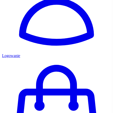
Logowanie